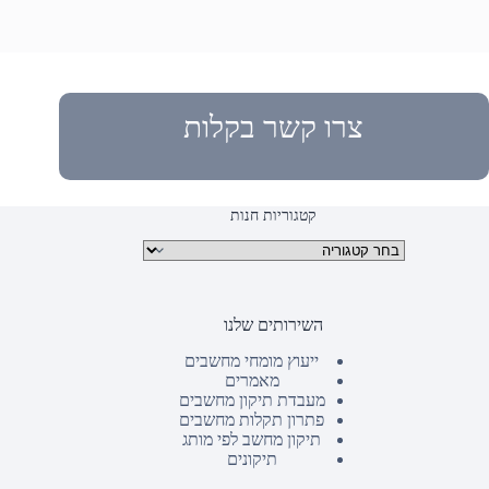
צרו קשר בקלות
קטגוריות חנות
קטגוריות מוצרים
השירותים שלנו
ייעוץ מומחי מחשבים
מאמרים
מעבדת תיקון מחשבים
פתרון תקלות מחשבים
תיקון מחשב לפי מותג
תיקונים