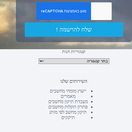
שלח להרשמה !
קטגוריות חנות
קטגוריות מוצרים
השירותים שלנו
ייעוץ מומחי מחשבים
מאמרים
מעבדת תיקון מחשבים
פתרון תקלות מחשבים
תיקון מחשב לפי מותג
תיקונים