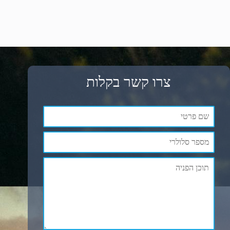
צרו קשר בקלות