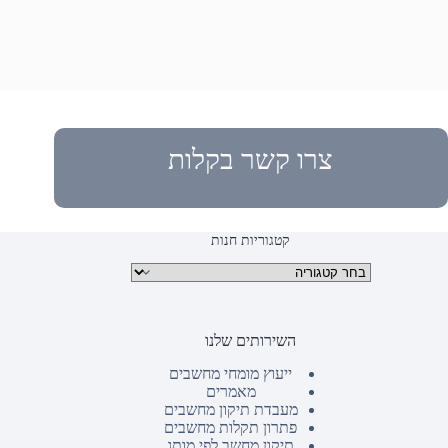
צרו קשר בקלות
קטגוריות חנות
קטגוריות מוצרים
השירותים שלנו
ייעוץ מומחי מחשבים
מאמרים
מעבדת תיקון מחשבים
פתרון תקלות מחשבים
תיקון מחשב לפי מותג