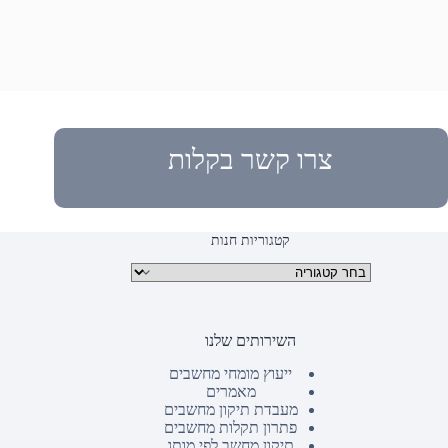
צרו קשר בקלות
קטגוריות חנות
קטגוריות מוצרים
השירותים שלנו
ייעוץ מומחי מחשבים
מאמרים
מעבדת תיקון מחשבים
פתרון תקלות מחשבים
תיקון מחשב לפי מותג