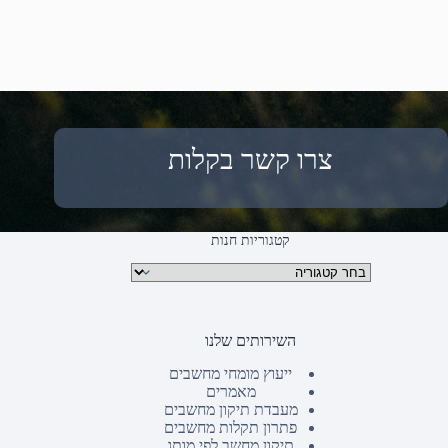
צרו קשר בקלות
קטגוריות חנות
קטגוריות מוצרים
השירותים שלנו
ייעוץ מומחי מחשבים
מאמרים
מעבדת תיקון מחשבים
פתרון תקלות מחשבים
תיקון מחשב לפי מותג