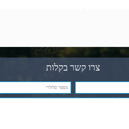
צרו קשר בקלות