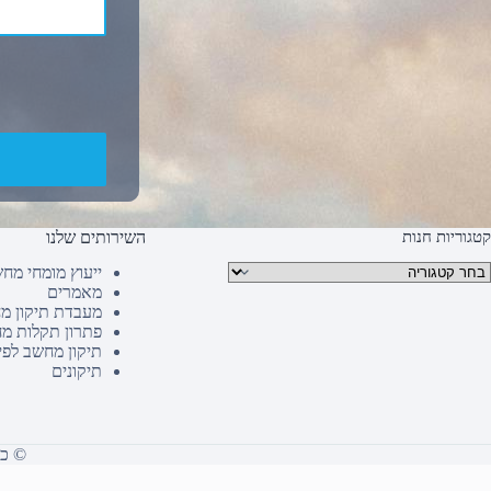
קטגוריות חנות
השירותים שלנו
טגוריות מוצרים
ייעוץ מומחי מח
מאמרים
מעבדת תיקון מ
פתרון תקלות מ
תיקון מחשב לפי
תיקונים
© כל הז