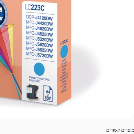
מוצרים קשורים