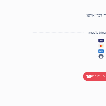
טוחה מובטחת
 משלוחים