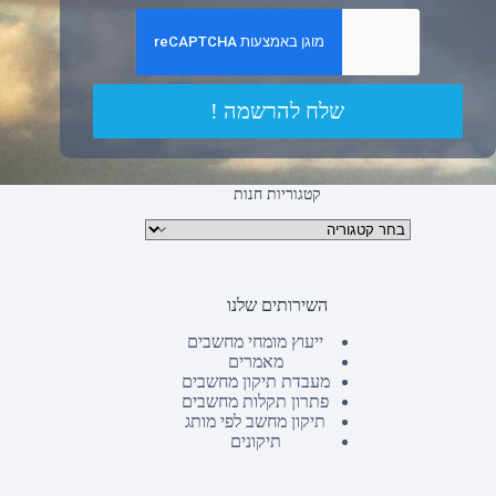
שלח להרשמה !
קטגוריות חנות
קטגוריות מוצרים
השירותים שלנו
ייעוץ מומחי מחשבים
מאמרים
מעבדת תיקון מחשבים
פתרון תקלות מחשבים
תיקון מחשב לפי מותג
תיקונים