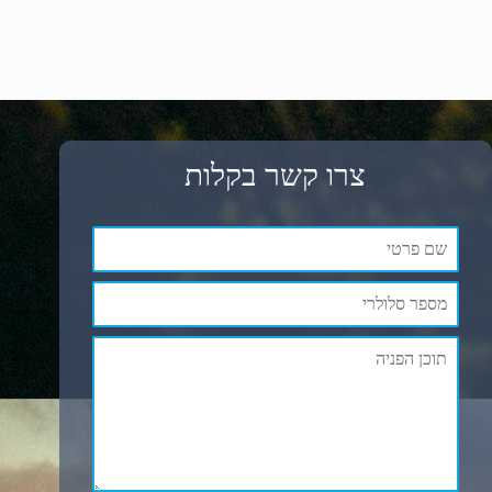
צרו קשר בקלות