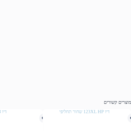
מוצרים קשורים