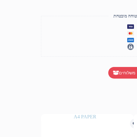
טוחה מובטחת
 משלוחים