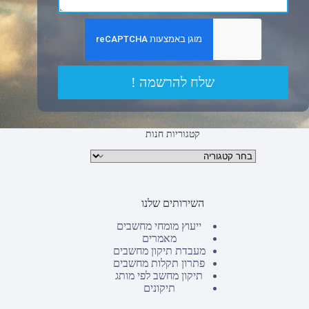
שלח להרשמה !
קטגוריות חנות
קטגוריות מוצרים
השירותים שלנו
ייעוץ מומחי מחשבים
מאמרים
מעבדת תיקון מחשבים
פתרון תקלות מחשבים
תיקון מחשב לפי מותג
תיקונים