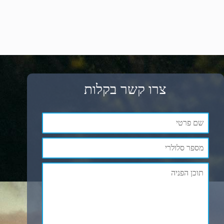
צרו קשר בקלות