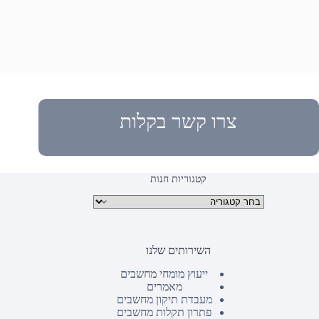
צרו קשר בקלות
קטגוריות חנות
קטגוריות מוצרים
השירותים שלנו
ייעוץ מומחי מחשבים
מאמרים
מעבדת תיקון מחשבים
פתרון תקלות מחשבים