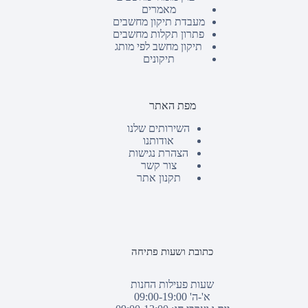
מאמרים
מעבדת תיקון מחשבים
פתרון תקלות מחשבים
תיקון מחשב לפי מותג
תיקונים
מפת האתר
השירותים שלנו
אודותנו
הצהרת נגישות
צור קשר
תקנון אתר
כתובת ושעות פתיחה
שעות פעילות החנות
א'-ה' 09:00-19:00