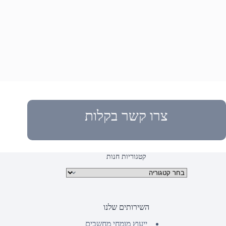
צרו קשר בקלות
קטגוריות חנות
קטגוריות מוצרים
השירותים שלנו
ייעוץ מומחי מחשבים