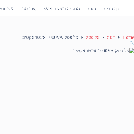
דף הבית
חנות
הדפסה בעיצוב אישי
אודותנו
השירותי
Home
חנות
אל פסק
אל פסק 1000VA אינטראקטיב
🔍