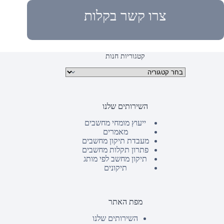
צרו קשר בקלות
קטגוריות חנות
קטגוריות מוצרים
השירותים שלנו
ייעוץ מומחי מחשבים
מאמרים
מעבדת תיקון מחשבים
פתרון תקלות מחשבים
תיקון מחשב לפי מותג
תיקונים
מפת האתר
השירותים שלנו