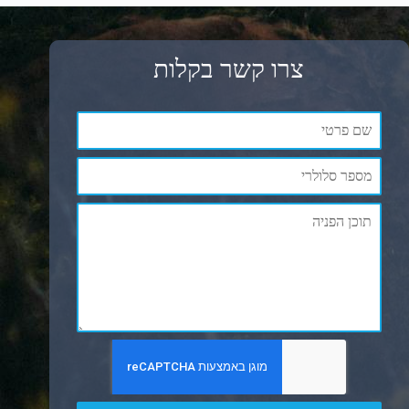
צרו קשר בקלות