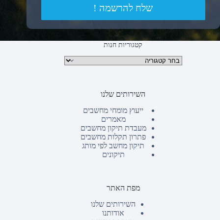
שלח להרשמה !
קטגוריות חנות
קטגוריות מוצרים
השירותים שלנו
ייעוץ מומחי מחשבים
מאמרים
מעבדת תיקון מחשבים
פתרון תקלות מחשבים
תיקון מחשב לפי מותג
תיקונים
מפת האתר
השירותים שלנו
אודותנו