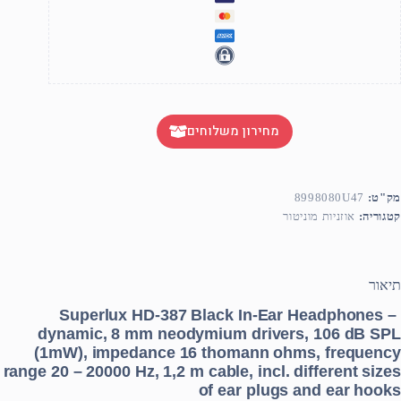
מחירון משלוחים
מק"ט:
8998080U47
קטגוריה:
אוזניות מוניטור
תיאור
Superlux HD-387 Black In-Ear Headphones –
dynamic, 8 mm neodymium drivers, 106 dB SPL
(1mW), impedance 16 thomann ohms, frequency
range 20 – 20000 Hz, 1,2 m cable, incl. different sizes
of ear plugs and ear hooks