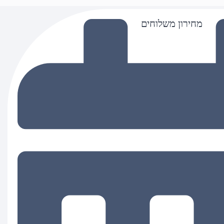
מחירון משלוחים