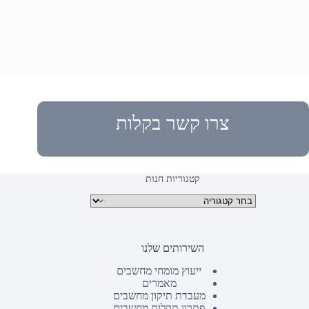
צרו קשר בקלות
קטגוריות חנות
קטגוריות מוצרים
השירותים שלנו
ייעוץ מומחי מחשבים
מאמרים
מעבדת תיקון מחשבים
פתרון תקלות מחשבים