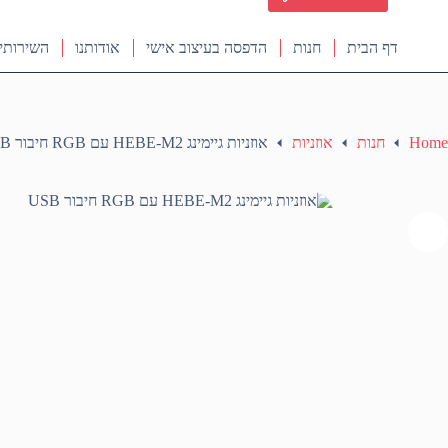
דף הבית
חנות
הדפסה בעיצוב אישי
אודותנו
השירותי
Home
חנות
אוזניות
אוזניות גיימינג HEBE-M2 עם RGB חיבור USB