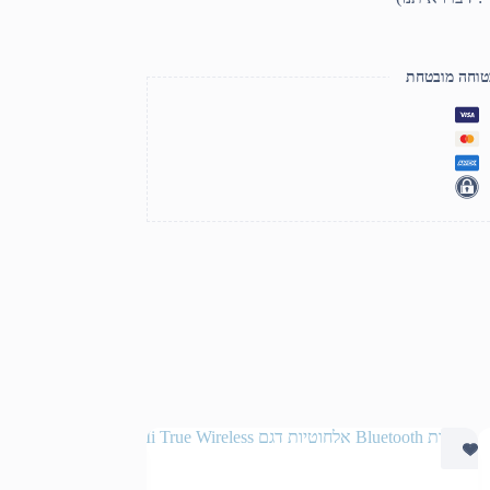
טוחה מובטחת