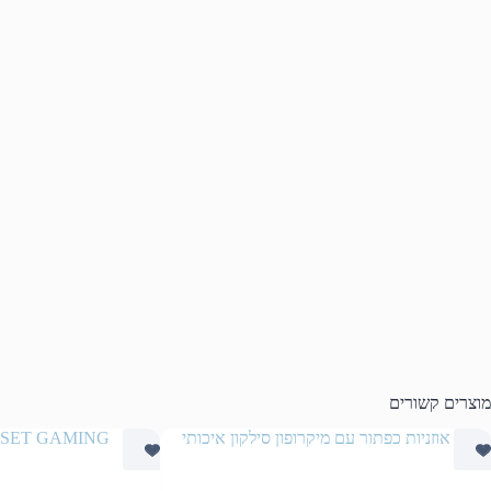
מוצרים קשורים