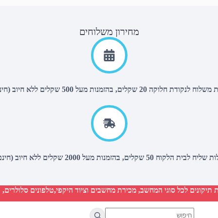
מחירון משלוחים
 לנקודת חלוקה 20 שקלים, בהזמנות מעל 500 שקלים ללא חיוב (חינם),
ליח לבית הלקוח 50 שקלים, בהזמנות מעל 2000 שקלים ללא חיוב (חינם)
יקונים לכל סוגי המחשב, מכירת מחשבים וציוד היקפי,טלפונים סלולרים, ט
No