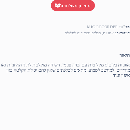
מחירון משלוחים
מק"ט:
MIC-RECORDER
קטגוריות:
אוזניות
,
כבלים ואביזרים לסלולר
תיאור
אוזניות בלוטוס מקליטות עם זכרון פנימי, השיחה מוקלטת לתוך האוזניות ואז
מורידים למחשב לשמוע, מתאים לטלפונים שאין להם יכולת הקלטה כגון
איפון ועוד