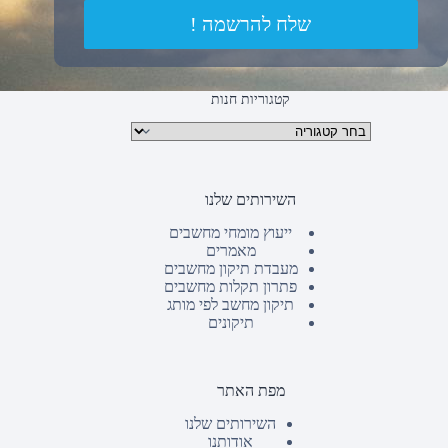
שלח להרשמה !
קטגוריות חנות
קטגוריות מוצרים
השירותים שלנו
ייעוץ מומחי מחשבים
מאמרים
מעבדת תיקון מחשבים
פתרון תקלות מחשבים
תיקון מחשב לפי מותג
תיקונים
מפת האתר
השירותים שלנו
אודותנו