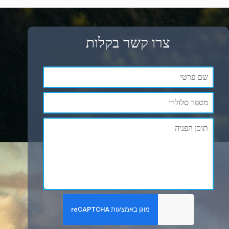
צרו קשר בקלות