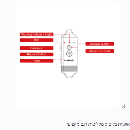
אוזניות בלוטוס מקליטות דגם מקצועי