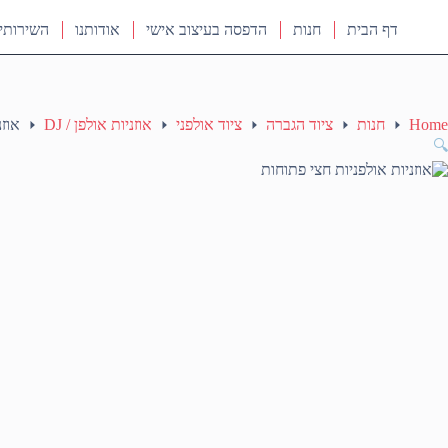
דף הבית
חנות
הדפסה בעיצוב אישי
אודותנו
השירותי
Home
חנות
ציוד הגברה
ציוד אולפני
אוזניות אולפן / DJ
אוזנ
🔍