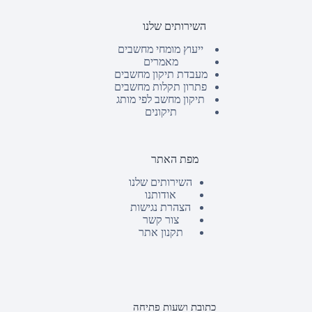
השירותים שלנו
ייעוץ מומחי מחשבים
מאמרים
מעבדת תיקון מחשבים
פתרון תקלות מחשבים
תיקון מחשב לפי מותג
תיקונים
מפת האתר
השירותים שלנו
אודותנו
הצהרת נגישות
צור קשר
תקנון אתר
כתובת ושעות פתיחה