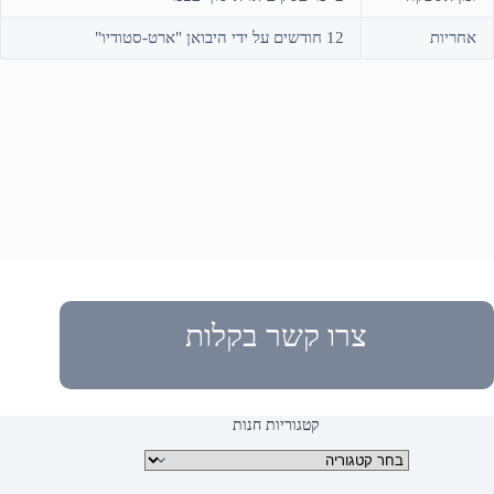
אחריות
12 חודשים על ידי היבואן "ארט-סטודיו"
צרו קשר בקלות
קטגוריות חנות
קטגוריות מוצרים