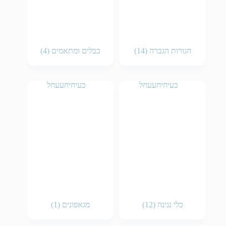
חגורות הגברה
(14)
כבלים ומתאמים
(4)
כלי נגינה
(12)
מגאפונים
(1)