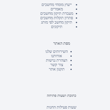
ייעוץ מומחי מחשבים
מאמרים
מעבדת תיקון מחשבים
פתרון תקלות מחשבים
תיקון מחשב לפי מותג
תיקונים
מפת האתר
השירותים שלנו
אודותנו
הצהרת נגישות
צור קשר
תקנון אתר
כתובת ושעות פתיחה
שעות פעילות החנות