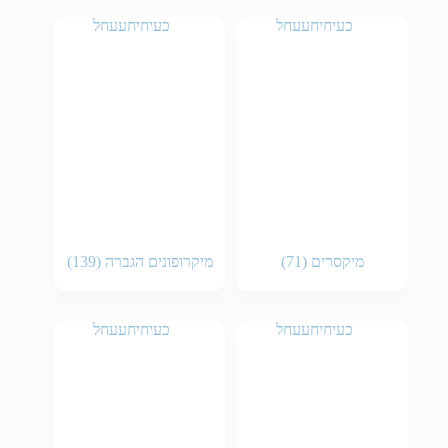
מיקסרים
(71)
מיקרופונים הגברה
(139)