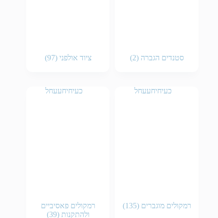
סטנדים הגברה
(2)
ציוד אולפני
(97)
רמקולים מוגברים
(135)
רמקולים פאסיביים
ולהתקנות
(39)