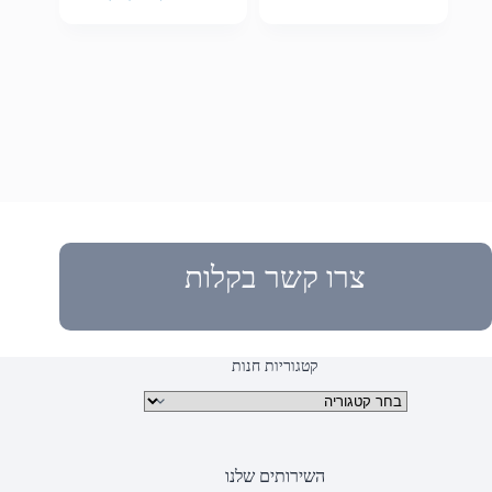
צרו קשר בקלות
קטגוריות חנות
קטגוריות מוצרים
השירותים שלנו