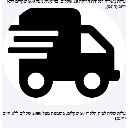
עלות משלוח לנקודת חלוקה 20 שקלים, בהזמנות מעל 500 שקלים ללא
חיוב (חינם),
עלות שליח לבית הלקוח 50 שקלים, בהזמנות מעל 2000 שקלים ללא חיוב
(חינם)