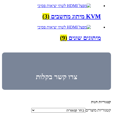
KVM מיתוג מחשבים
(3)
מיתוגים שונים
(9)
צרו קשר בקלות
קטגוריות חנות
קטגוריות מוצרים