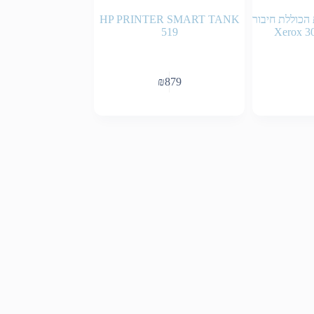
הכוללת חיבור
HP PRINTER SMART TANK
519
Xerox 3
₪
879