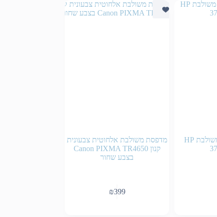
מדפסת צבעונית משולבת HP
מדפסת משולבת אלחוטית צבעונית
3
קנון Canon PIXMA TR4650
בצבע שחור
₪
399