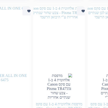
ER ALL IN ONE
6475
מדפסת אלחוטית 4 ב-1 עם פקס
מדפסת אלחוטית 4 ב-1 עם פקס