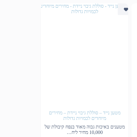
מטען נייד – סוללת גיבוי ניידת – מחירים
מיוחדים לכמויות גדולות
מטענים באיכות גבוה מאוד בנפח קיבולת של
10,000 מחיר ליח…