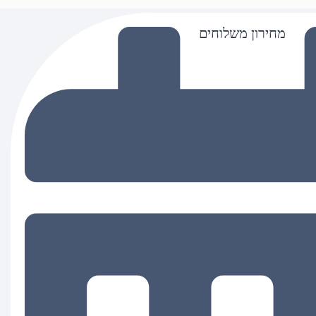
מחירון משלוחים