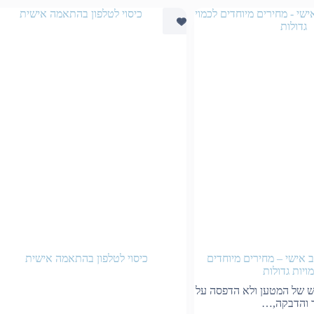
ב אישי – מחירים מיוחדים
כיסוי לטלפון בהתאמה אישית
ויות גדולות
 של המטען ולא הדפסה על
ר והדבקה,…