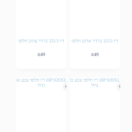
דיו 3213 ברדר אדום חלופי
דיו 3213 ברדר צהוב חלופי
₪
49
₪
49