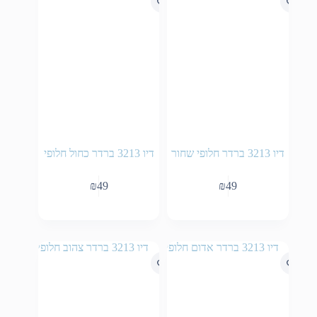
דיו 3213 ברדר חלופי שחור
דיו 3213 ברדר כחול חלופי
₪
49
₪
49