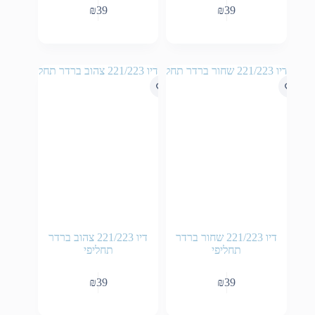
₪
39
₪
39
דיו 221/223 שחור ברדר
דיו 221/223 צהוב ברדר
תחליפי
תחליפי
₪
39
₪
39