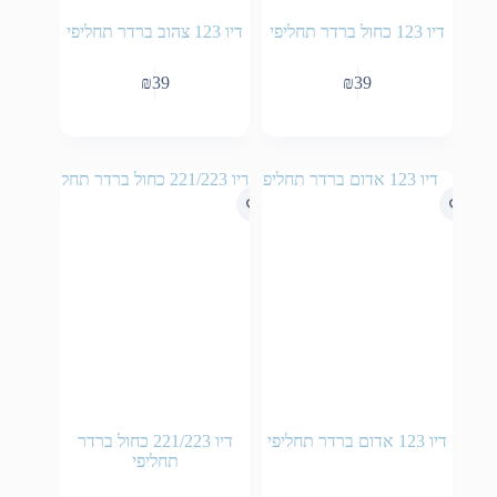
דיו 123 כחול ברדר תחליפי
דיו 123 צהוב ברדר תחליפי
₪
39
₪
39
דיו 123 אדום ברדר תחליפי
דיו 221/223 כחול ברדר
תחליפי