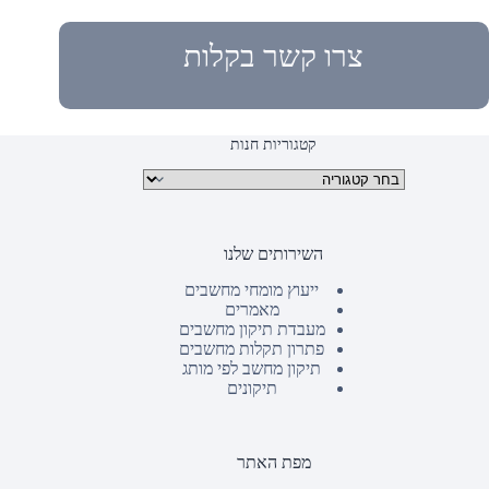
צרו קשר בקלות
קטגוריות חנות
קטגוריות מוצרים
השירותים שלנו
ייעוץ מומחי מחשבים
מאמרים
מעבדת תיקון מחשבים
פתרון תקלות מחשבים
תיקון מחשב לפי מותג
תיקונים
מפת האתר