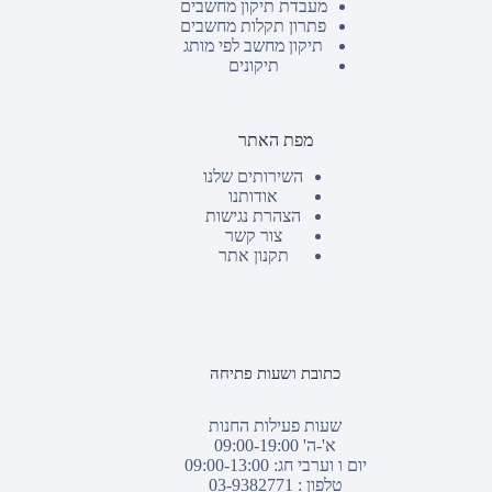
מעבדת תיקון מחשבים
פתרון תקלות מחשבים
תיקון מחשב לפי מותג
תיקונים
מפת האתר
השירותים שלנו
אודותנו
הצהרת נגישות
צור קשר
תקנון אתר
כתובת ושעות פתיחה
שעות פעילות החנות
א'-ה' 09:00-19:00
יום ו וערבי חג: 09:00-13:00
טלפון :
03-9382771