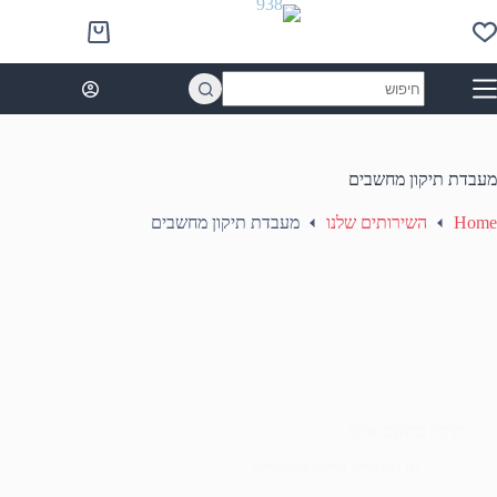
Ski
t
Shopping
conten
cart
No
results
מעבדת תיקון מחשבים
Home
השירותים שלנו
מעבדת תיקון מחשבים
תיקון מחשב איטי
In
מעבדת תיקון מחשבים