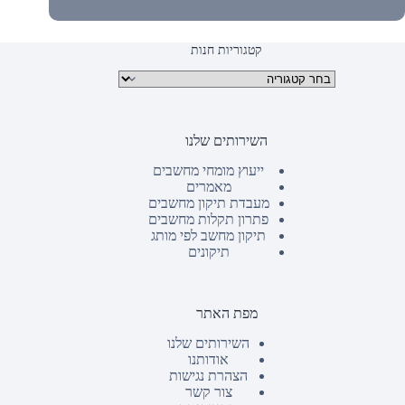
קטגוריות חנות
קטגוריות מוצרים
השירותים שלנו
ייעוץ מומחי מחשבים
מאמרים
מעבדת תיקון מחשבים
פתרון תקלות מחשבים
תיקון מחשב לפי מותג
תיקונים
מפת האתר
השירותים שלנו
אודותנו
הצהרת נגישות
צור קשר