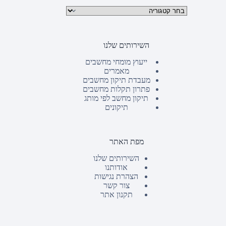
קטגוריות מוצרים
השירותים שלנו
ייעוץ מומחי מחשבים
מאמרים
מעבדת תיקון מחשבים
פתרון תקלות מחשבים
תיקון מחשב לפי מותג
תיקונים
מפת האתר
השירותים שלנו
אודותנו
הצהרת נגישות
צור קשר
תקנון אתר