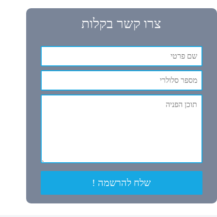
צרו קשר בקלות
שלח להרשמה !