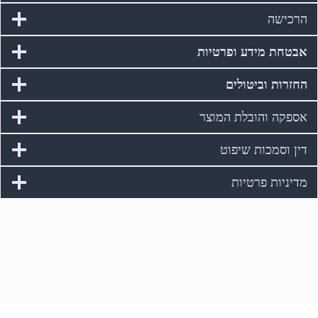
הרכישה
אבטחת מידע ופרטיות
החזרות וביטולים
אספקה והובלת המוצר
דין וסמכות שיפוט
מדיניות פרטיות