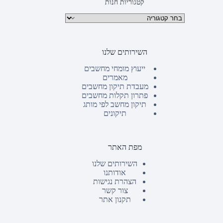
קטגוריות חנות
קטגוריות מוצרים
השירותים שלנו
ייעוץ מומחי מחשבים
מאמרים
מעבדת תיקון מחשבים
פתרון תקלות מחשבים
תיקון מחשב לפי מותג
תיקונים
מפת האתר
השירותים שלנו
אודותנו
הצהרת נגישות
צור קשר
תקנון אתר