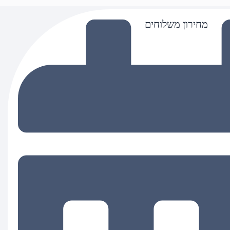
מחירון משלוחים