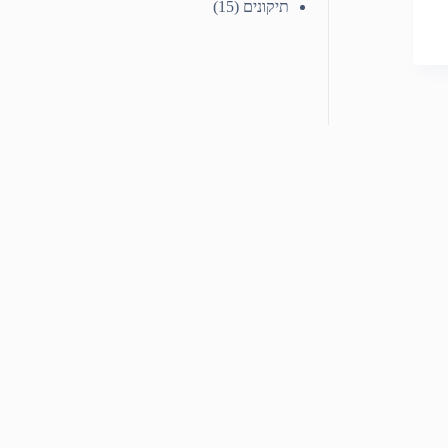
תיקונים
(15)