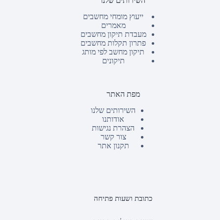
השירותים שלנו
ייעוץ מומחי מחשבים
מאמרים
מעבדת תיקון מחשבים
פתרון תקלות מחשבים
תיקון מחשב לפי מותג
תיקונים
מפת האתר
השירותים שלנו
אודותנו
הצהרת נגישות
צור קשר
תקנון אתר
כתובת ושעות פתיחה