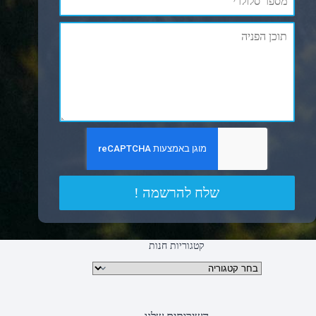
שלח להרשמה !
קטגוריות חנות
קטגוריות מוצרים