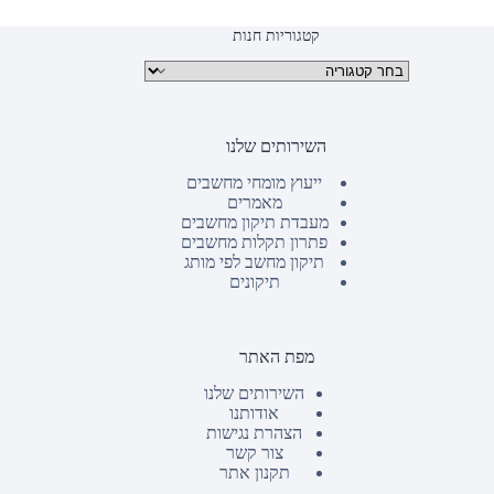
קטגוריות חנות
קטגוריות מוצרים
השירותים שלנו
ייעוץ מומחי מחשבים
מאמרים
מעבדת תיקון מחשבים
פתרון תקלות מחשבים
תיקון מחשב לפי מותג
תיקונים
מפת האתר
השירותים שלנו
אודותנו
הצהרת נגישות
צור קשר
תקנון אתר