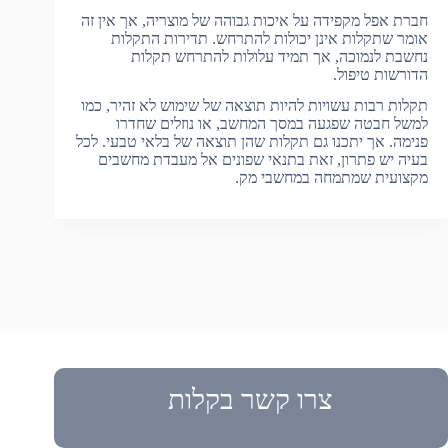
חברת אפל מקפידה על איכות גבוהה של מוצריה, אך אין זה
אומר שתקלות אינן יכולות להתרחש. תדירות התקלות
נחשבת לנמוכה, אך תמיד עלולות להתרחש תקלות
הדורשות טיפול.
תקלות רבות עשויות להיות תוצאה של שימוש לא זהיר, כמו
למשל חבטה שפגעה במסך המחשב, או נוזלים שחדרו
פנימה. אך יתכנו גם תקלות שהן תוצאה של בלאי טבעי. לכל
בעיה יש פתרון, זאת בתנאי שפונים אל מעבדת מחשבים
מקצועית שמתמחה במחשבי מק.
צרו קשר בקלות