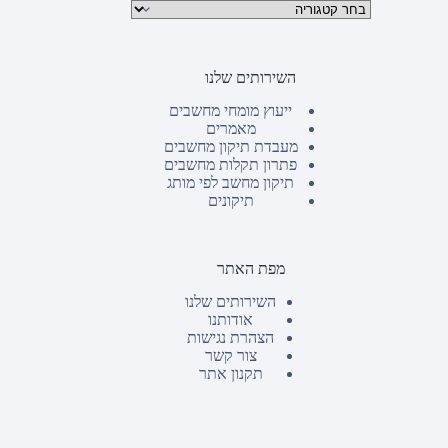
קטגוריות מוצרים
השירותים שלנו
ייעוץ מומחי מחשבים
מאמרים
מעבדת תיקון מחשבים
פתרון תקלות מחשבים
תיקון מחשב לפי מותג
תיקונים
מפת האתר
השירותים שלנו
אודותנו
הצהרת נגישות
צור קשר
תקנון אתר