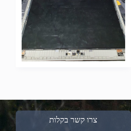
צרו קשר בקלות