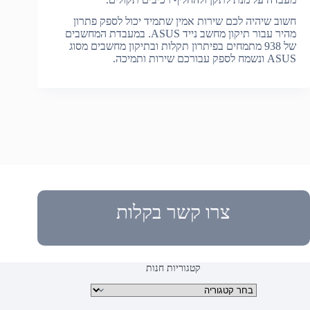
חשוב שיהיה לכם שירות אמין שתמיד יכול לספק פתרון
מהיר עבור תיקון מחשב נייד ASUS. במעבדת המחשבים
של 938 מתמחים בפיתרון תקלות ובתיקון מחשבים מסוג
ASUS ונשמח לספק עבורכם שירות ותמיכה.
צרו קשר בקלות
קטגוריות חנות
קטגוריות מוצרים