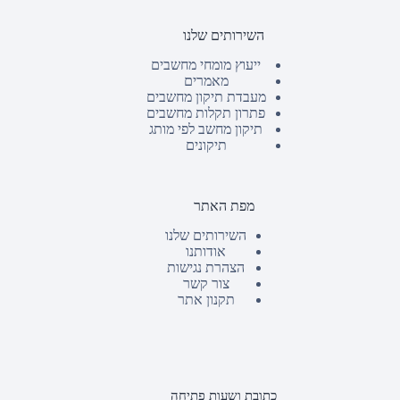
השירותים שלנו
ייעוץ מומחי מחשבים
מאמרים
מעבדת תיקון מחשבים
פתרון תקלות מחשבים
תיקון מחשב לפי מותג
תיקונים
מפת האתר
השירותים שלנו
אודותנו
הצהרת נגישות
צור קשר
תקנון אתר
כתובת ושעות פתיחה