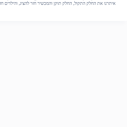
איתרנו את החלק התקול, החלק תוקן והמכשיר חזר להציג, והילדים חז