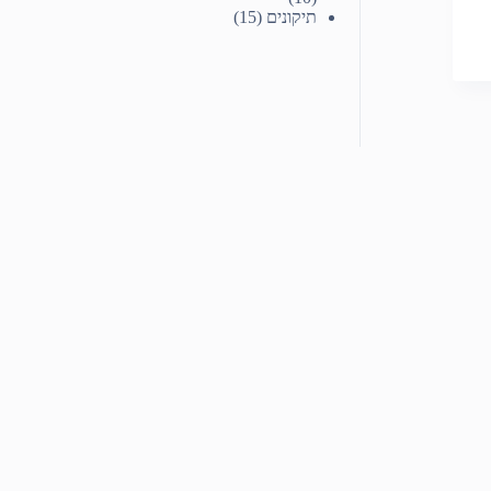
תיקונים
(15)