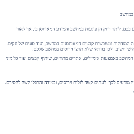
 במחשב
גוע בכם. ליתר דיוק הן פוגעות במחשב והמידע המאוחסן בו, אך לאור
נות המוחקות ומשבשות קבצים המאוחסנים במחשב, ועוד סוגים של נזקים.
ישי חשוב. ולכן בוודאי שלא תרצו וירוסים במחשב שלכם.
המחשב באמצעות אימיילים, אתרים מתחזים, שיתוף קבצים ועוד כל מיני
ו מודעים לכך. לעתים קשה לגלות וירוסים, ובמידה והתגלו קשה להסירם.