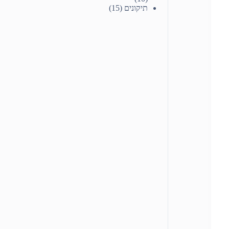
תיקונים
(15)