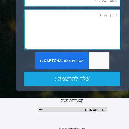
שלח להרשמה !
קטגוריות חנות
קטגוריות מוצרים