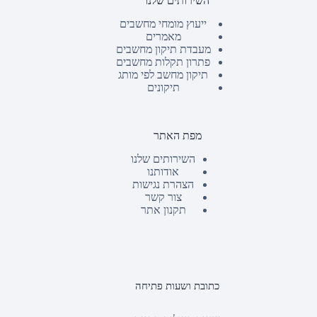
השירותים שלנו
ייעוץ מומחי מחשבים
מאמרים
מעבדת תיקון מחשבים
פתרון תקלות מחשבים
תיקון מחשב לפי מותג
תיקונים
מפת האתר
השירותים שלנו
אודותנו
הצהרת נגישות
צור קשר
תקנון אתר
כתובת ושעות פתיחה