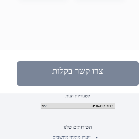
צרו קשר בקלות
קטגוריות חנות
קטגוריות מוצרים
השירותים שלנו
ייעוץ מומחי מחשבים