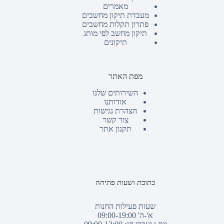
מאמרים
מעבדת תיקון מחשבים
פתרון תקלות מחשבים
תיקון מחשב לפי מותג
תיקונים
מפת האתר
השירותים שלנו
אודותנו
הצהרת נגישות
צור קשר
תקנון אתר
כתובת ושעות פתיחה
שעות פעילות החנות
א'-ה' 09:00-19:00