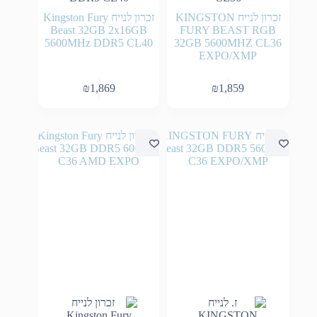
זכרון לנייח KINGSTON
זכרון לנייח Kingston Fury
Beast 32GB 2x16GB
FURY BEAST RGB
5600MHz DDR5 CL40
32GB 5600MHZ CL36
EXPO/XMP
₪
1,869
₪
1,859