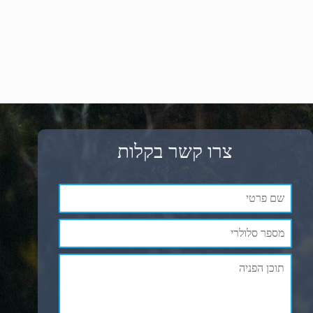
צרו קשר בקלות