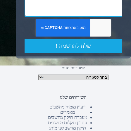
שלח להרשמה !
קטגוריות חנות
קטגוריות מוצרים
השירותים שלנו
ייעוץ מומחי מחשבים
מאמרים
מעבדת תיקון מחשבים
פתרון תקלות מחשבים
תיקון מחשב לפי מותג