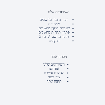
השירותים שלנו
ייעוץ מומחי מחשבים
מאמרים
מעבדת תיקון מחשבים
פתרון תקלות מחשבים
תיקון מחשב לפי מותג
תיקונים
מפת האתר
השירותים שלנו
אודותנו
הצהרת נגישות
צור קשר
תקנון אתר