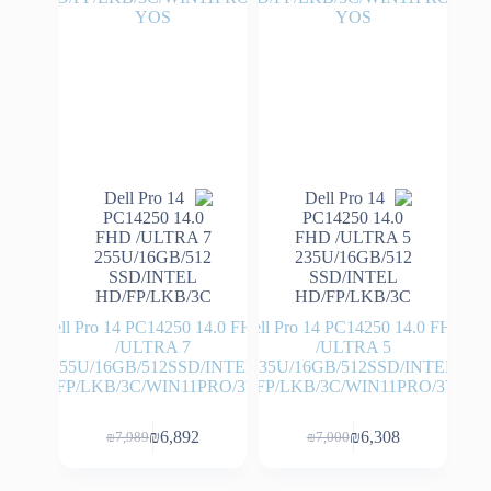
Dell Pro 14 PC14250 14.0 FHD
Dell Pro 14 PC14250 14.0 FHD
/ULTRA 7
/ULTRA 5
255U/16GB/512SSD/INTEL
235U/16GB/512SSD/INTEL
HD/FP/LKB/3C/WIN11PRO/3YOS
HD/FP/LKB/3C/WIN11PRO/3YOS
₪
6,892
₪
6,308
₪
7,989
₪
7,000
המחיר
המחיר
המחיר
המחיר
הנוכחי
המקורי
הנוכחי
המקורי
היה:
הוא:
היה:
הוא: