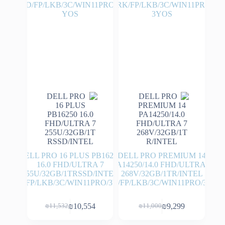
DELL PRO 16 PLUS PB16250
DELL PRO PREMIUM 14
16.0 FHD/ULTRA 7
PA14250/14.0 FHD/ULTRA 7
255U/32GB/1TRSSD/INTEL
268V/32GB/1TR/INTEL
HD/FP/LKB/3C/WIN11PRO/3YOS
ARK/FP/LKB/3C/WIN11PRO/3YOS
₪
10,554
₪
9,299
₪
11,532
₪
11,000
המחיר
המחיר
המחיר
המחיר
הנוכחי
המקורי
הנוכחי
המקורי