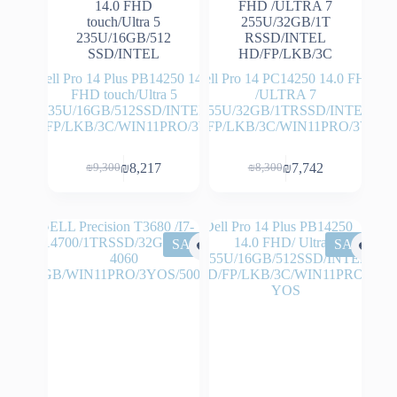
Dell Pro 14 Plus PB14250 14.0
Dell Pro 14 PC14250 14.0 FHD
FHD touch/Ultra 5
/ULTRA 7
235U/16GB/512SSD/INTEL
255U/32GB/1TRSSD/INTEL
HD/FP/LKB/3C/WIN11PRO/3YOS
HD/FP/LKB/3C/WIN11PRO/3YOS
₪
8,217
₪
7,742
₪
9,300
₪
8,300
המחיר
המחיר
המחיר
המחיר
הנוכחי
המקורי
הנוכחי
המקורי
היה:
הוא:
היה:
הוא:
₪9,300.
₪8,217.
₪8,300.
₪7,742.
SALE
SALE