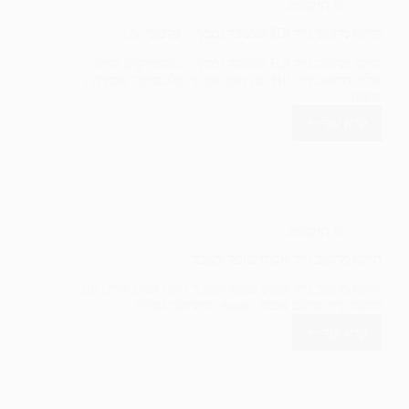
In
תיקונים
התפרקה)
תיקון מחשב נייד HP שנשבר (מסך + פלסטיקה)
תיקון מחשב נייד HP שנשבר (מסך + פלסטיקה) הגיע
אלינו מחשב נייד HP עם מסך שבור ופלסטיקה שבורה ,
ביצענו…
קרא עוד
תיקון
מחשב
נייד
HP
שנשבר
(מסך
+
In
תיקונים
פלסטיקה)
תיקון מחשב נייד אסוס שנפל ונשבר
תיקון מחשב נייד אסוס שנפל ונשבר לקוח הגיע אלינו עם
מחשב נייד מדגם אסוס \ Asus. המחשב נפל לו…
קרא עוד
תיקון
מחשב
נייד
אסוס
שנפל