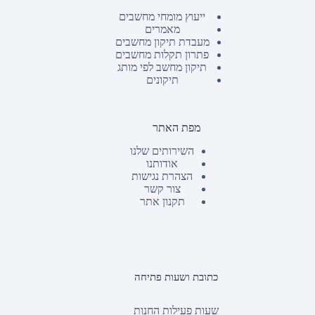
ייעוץ מומחי מחשבים
מאמרים
מעבדת תיקון מחשבים
פתרון תקלות מחשבים
תיקון מחשב לפי מותג
תיקונים
מפת האתר
השירותים שלנו
אודותנו
הצהרת נגישות
צור קשר
תקנון אתר
כתובת ושעות פתיחה
שעות פעילות החנות