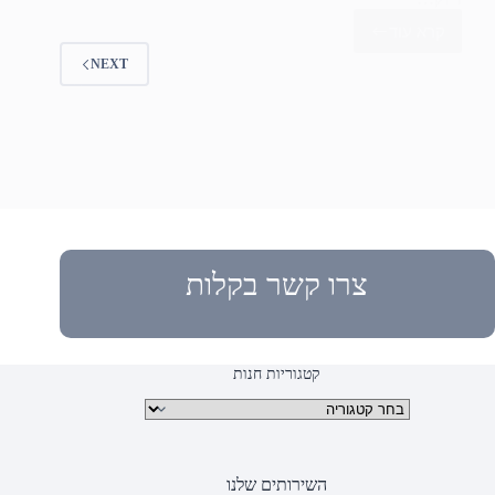
קרא עוד
ניקיון
וירוסים
NEXT
במחשב
צרו קשר בקלות
קטגוריות חנות
קטגוריות מוצרים
השירותים שלנו