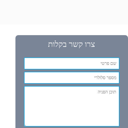
צרו קשר בקלות