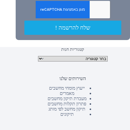
שלח להרשמה !
קטגוריות חנות
קטגוריות מוצרים
השירותים שלנו
ייעוץ מומחי מחשבים
מאמרים
מעבדת תיקון מחשבים
פתרון תקלות מחשבים
תיקון מחשב לפי מותג
תיקונים