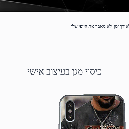
אורך זמן ולא מאבד את היופי שלו
כיסוי מגן בעיצוב אישי