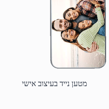
מטען נייד בעיצוב אישי