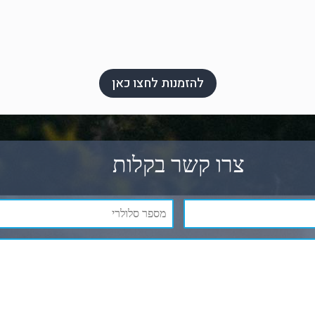
להזמנות לחצו כאן
צרו קשר בקלות