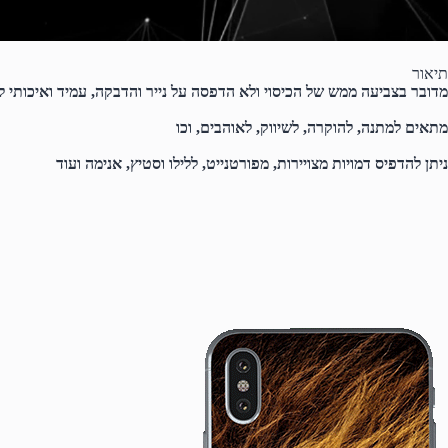
תיאור
מדובר בצביעה ממש של הכיסוי ולא הדפסה על נייר והדבקה, עמיד ואיכותי ל
מתאים למתנה, להוקרה, לשיווק, לאוהבים, וכו
ניתן להדפיס דמויות מצויירות, מפורטנייט, ללילו וסטיץ, אנימה ועוד