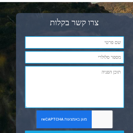
צרו קשר בקלות