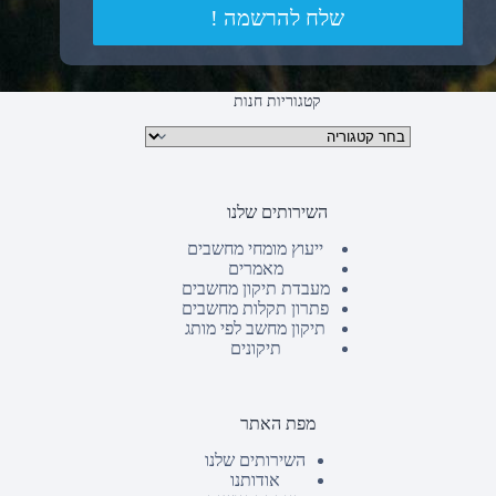
שלח להרשמה !
קטגוריות חנות
קטגוריות מוצרים
השירותים שלנו
ייעוץ מומחי מחשבים
מאמרים
מעבדת תיקון מחשבים
פתרון תקלות מחשבים
תיקון מחשב לפי מותג
תיקונים
מפת האתר
השירותים שלנו
אודותנו